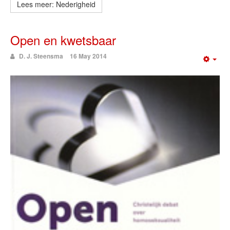
Lees meer: Nederigheid
Open en kwetsbaar
D. J. Steensma
16 May 2014
Emp