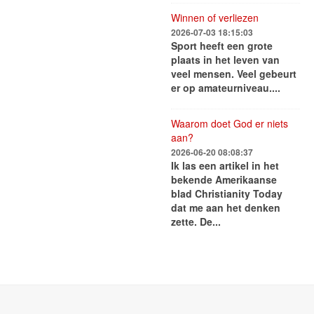
Winnen of verliezen
2026-07-03 18:15:03
Sport heeft een grote
plaats in het leven van
veel mensen. Veel gebeurt
er op amateurniveau....
Waarom doet God er niets
aan?
2026-06-20 08:08:37
Ik las een artikel in het
bekende Amerikaanse
blad Christianity Today
dat me aan het denken
zette. De...