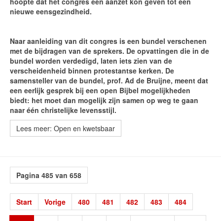
hoopte dat het congres een aanzet kon geven tot een
nieuwe eensgezindheid.
Naar aanleiding van dit congres is een bundel verschenen
met de bijdragen van de sprekers. De opvattingen die in de
bundel worden verdedigd, laten iets zien van de
verscheidenheid binnen protestantse kerken. De
samensteller van de bundel, prof. Ad de Bruijne, meent dat
een eerlijk gesprek bij een open Bijbel mogelijkheden
biedt: het moet dan mogelijk zijn samen op weg te gaan
naar één christelijke levensstijl.
Lees meer: Open en kwetsbaar
Pagina 485 van 658
Start
Vorige
480
481
482
483
484