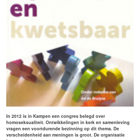
In 2012 is in Kampen een congres belegd over
homoseksualiteit. Ontwikkelingen in kerk en samenleving
vragen een voortdurende bezinning op dit thema. De
verscheidenheid aan meningen is groot. De organisatie