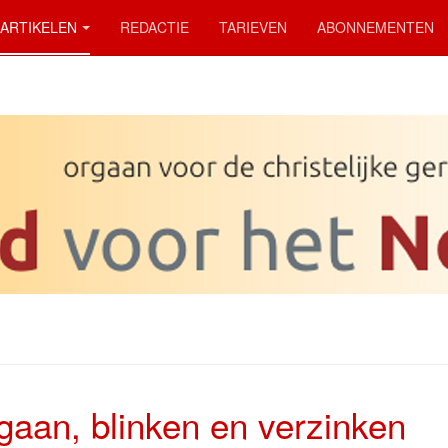
ARTIKELEN
REDACTIE
TARIEVEN
ABONNEMENTEN
aan, blinken en verzinken