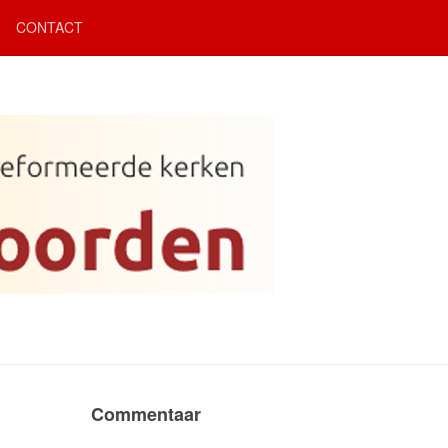
CONTACT
Commentaar