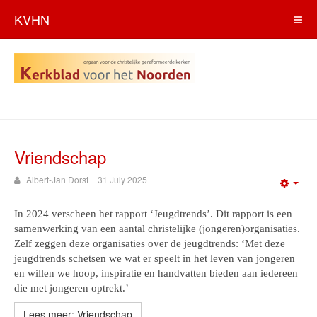
KVHN
Vriendschap
Albert-Jan Dorst
31 July 2025
Emp
In 2024 verscheen het rapport ‘Jeugdtrends’. Dit rapport is een
samenwerking van een aantal christelijke (jongeren)organisaties.
Zelf zeggen deze organisaties over de jeugdtrends: ‘Met deze
jeugdtrends schetsen we wat er speelt in het leven van jongeren
en willen we hoop, inspiratie en handvatten bieden aan iedereen
die met jongeren optrekt.’
Lees meer: Vriendschap