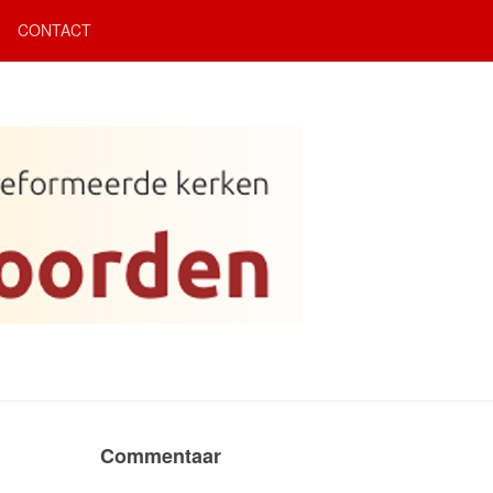
CONTACT
Commentaar