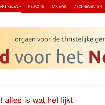
ARTIKELEN
REDACTIE
TARIEVEN
ABONNEMENTEN
t alles is wat het lijkt